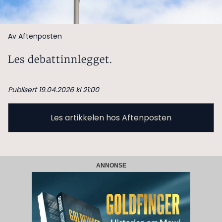
Av Aftenposten
Les debattinnlegget.
Publisert 19.04.2026 kl 21:00
Les artikkelen hos Aftenposten
ANNONSE