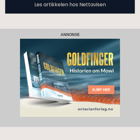
Les artikkelen hos Nettavisen
ANNONSE