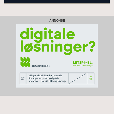
ANNONSE