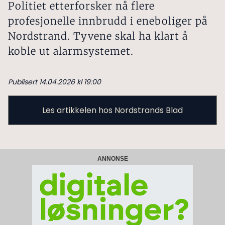
Politiet etterforsker nå flere
profesjonelle innbrudd i eneboliger på
Nordstrand. Tyvene skal ha klart å
koble ut alarmsystemet.
Publisert 14.04.2026 kl 19:00
Les artikkelen hos Nordstrands Blad
ANNONSE