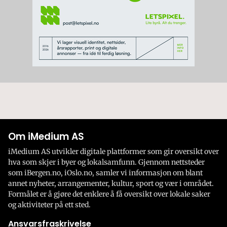
Om iMedium AS
iMedium AS utvikler digitale plattformer som gir oversikt over
hva som skjer i byer og lokalsamfunn. Gjennom nettsteder
som iBergen.no, iOslo.no, samler vi informasjon om blant
annet nyheter, arrangementer, kultur, sport og vær i området.
Formålet er å gjøre det enklere å få oversikt over lokale saker
og aktiviteter på ett sted.
Ansvarsfraskrivelse