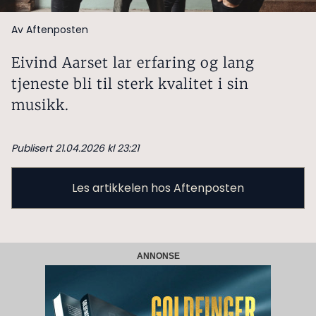
Av Aftenposten
Eivind Aarset lar erfaring og lang
tjeneste bli til sterk kvalitet i sin
musikk.
Publisert 21.04.2026 kl 23:21
Les artikkelen hos Aftenposten
ANNONSE