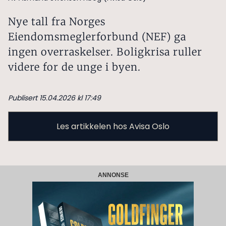
Nye tall fra Norges
Eiendomsmeglerforbund (NEF) ga
ingen overraskelser. Boligkrisa ruller
videre for de unge i byen.
Publisert 15.04.2026 kl 17:49
Les artikkelen hos Avisa Oslo
ANNONSE