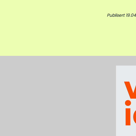
Publisert 19.04