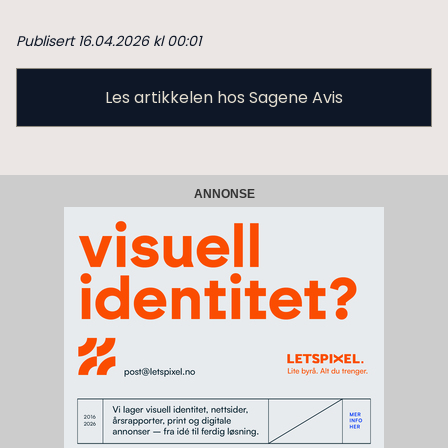
Publisert 16.04.2026 kl 00:01
Les artikkelen hos Sagene Avis
ANNONSE