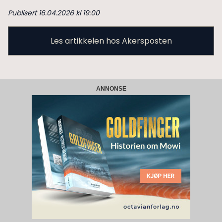
Publisert 16.04.2026 kl 19:00
Les artikkelen hos Akersposten
ANNONSE