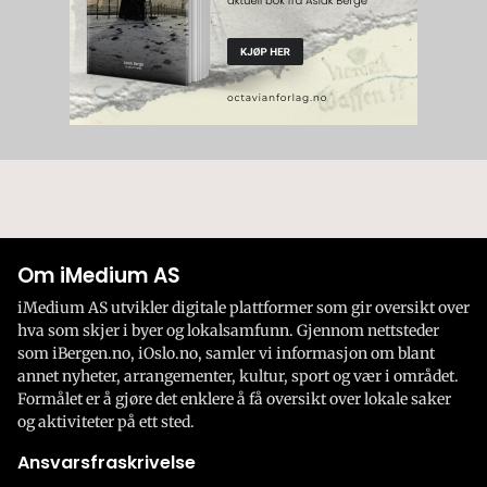
Om iMedium AS
iMedium AS utvikler digitale plattformer som gir oversikt over
hva som skjer i byer og lokalsamfunn. Gjennom nettsteder
som iBergen.no, iOslo.no, samler vi informasjon om blant
annet nyheter, arrangementer, kultur, sport og vær i området.
Formålet er å gjøre det enklere å få oversikt over lokale saker
og aktiviteter på ett sted.
Ansvarsfraskrivelse