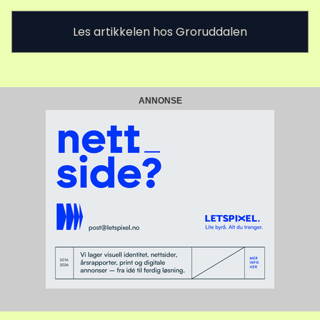
Les artikkelen hos Groruddalen
ANNONSE