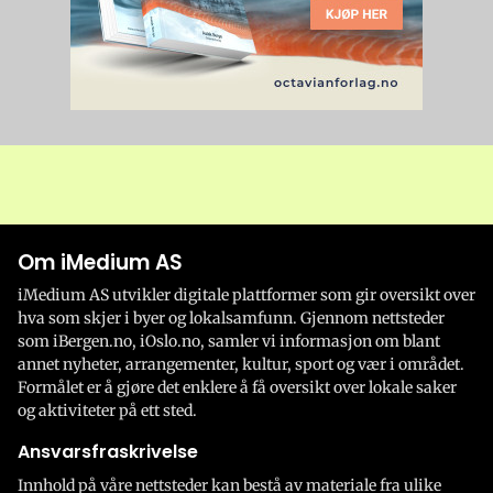
Om iMedium AS
iMedium AS utvikler digitale plattformer som gir oversikt over
hva som skjer i byer og lokalsamfunn. Gjennom nettsteder
som iBergen.no, iOslo.no, samler vi informasjon om blant
annet nyheter, arrangementer, kultur, sport og vær i området.
Formålet er å gjøre det enklere å få oversikt over lokale saker
og aktiviteter på ett sted.
Ansvarsfraskrivelse
Innhold på våre nettsteder kan bestå av materiale fra ulike