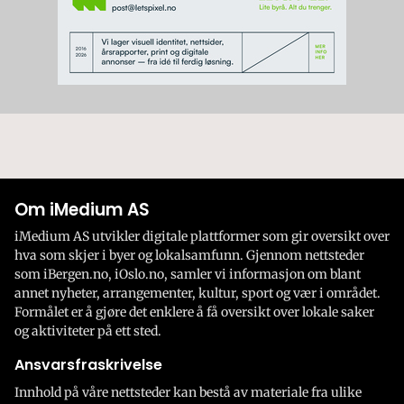
Om iMedium AS
iMedium AS utvikler digitale plattformer som gir oversikt over
hva som skjer i byer og lokalsamfunn. Gjennom nettsteder
som iBergen.no, iOslo.no, samler vi informasjon om blant
annet nyheter, arrangementer, kultur, sport og vær i området.
Formålet er å gjøre det enklere å få oversikt over lokale saker
og aktiviteter på ett sted.
Ansvarsfraskrivelse
Innhold på våre nettsteder kan bestå av materiale fra ulike