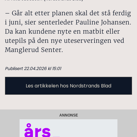
– Går alt etter planen skal det stå ferdig
i juni, sier senterleder Pauline Johansen.
Da kan kundene nyte en matbit eller
utepils på den nye uteserveringen ved
Manglerud Senter.
Publisert 22.04.2026 kl 15:01
Les artikkelen hos Nordstrands Blad
ANNONSE