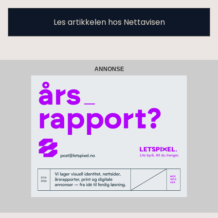
Les artikkelen hos Nettavisen
ANNONSE