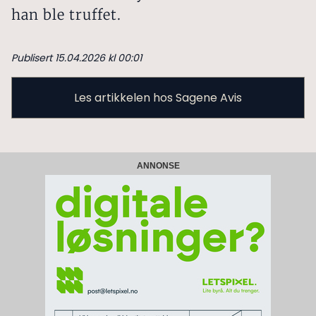
han ble truffet.
Publisert 15.04.2026 kl 00:01
Les artikkelen hos Sagene Avis
ANNONSE