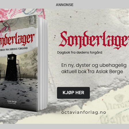
ANNONSE