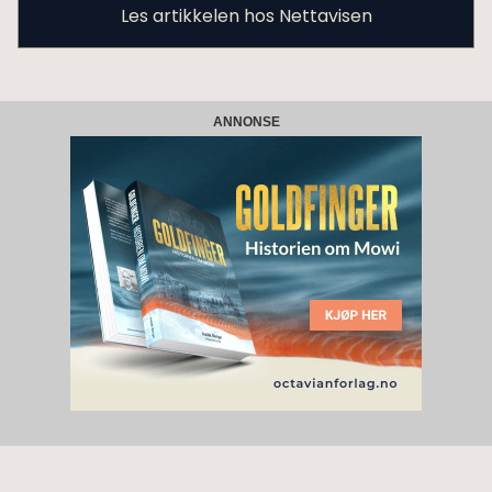
Les artikkelen hos Nettavisen
ANNONSE