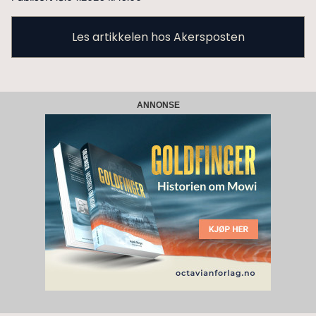
Les artikkelen hos Akersposten
ANNONSE