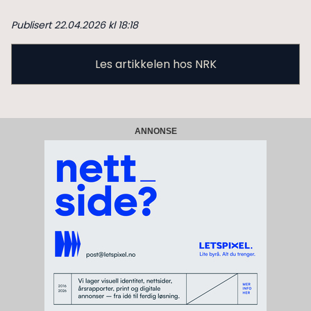
Publisert 22.04.2026 kl 18:18
Les artikkelen hos NRK
ANNONSE