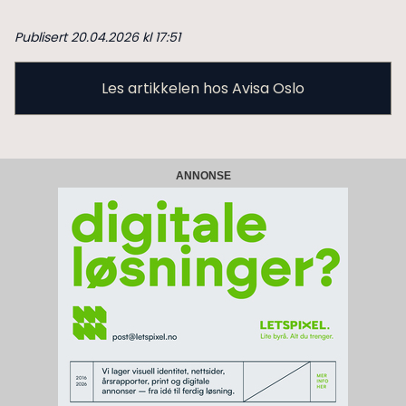
Publisert 20.04.2026 kl 17:51
Les artikkelen hos Avisa Oslo
ANNONSE