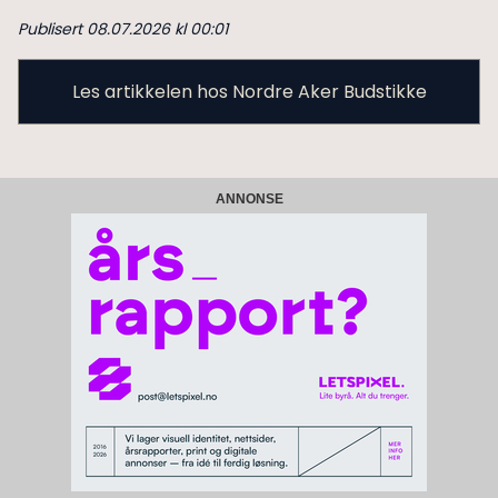
Publisert 08.07.2026 kl 00:01
Les artikkelen hos Nordre Aker Budstikke
ANNONSE