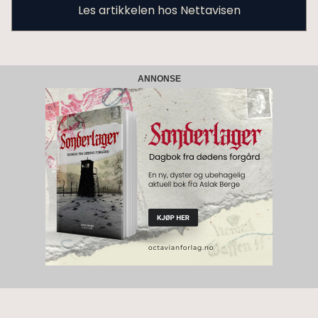
Les artikkelen hos Nettavisen
ANNONSE