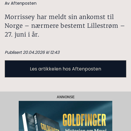
Av Aftenposten
Morrissey har meldt sin ankomst til
Norge – nærmere bestemt Lillestrøm –
27. juni i år.
Publisert 20.04.2026 kl 12:43
Les artikkelen hos Aftenposten
ANNONSE