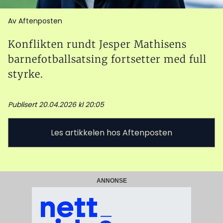
Av Aftenposten
Konflikten rundt Jesper Mathisens
barnefotballsatsing fortsetter med full
styrke.
Publisert 20.04.2026 kl 20:05
Les artikkelen hos Aftenposten
ANNONSE