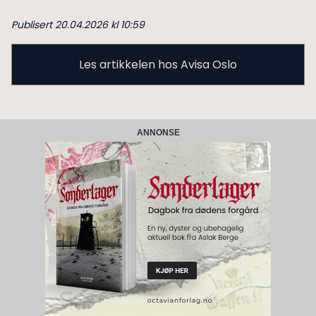
Publisert 20.04.2026 kl 10:59
Les artikkelen hos Avisa Oslo
ANNONSE