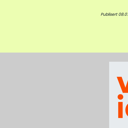
Publisert 08.0