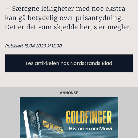
– Særegne leiligheter med noe ekstra
kan gå betydelig over prisantydning.
Det er det som skjedde her, sier megler.
Publisert 18.04.2026 kl 13:00
Les artikkelen hos Nordstrands Blad
ANNONSE