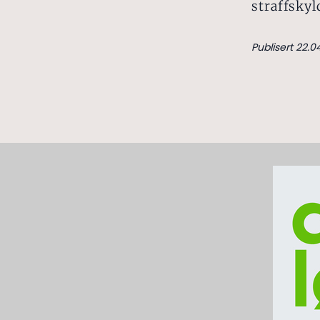
straffskyl
Publisert 22.04