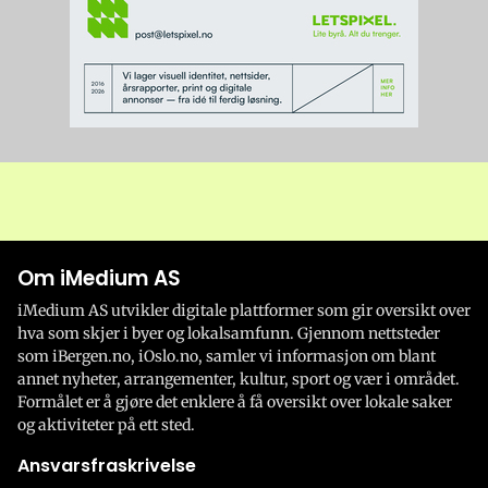
Om iMedium AS
iMedium AS utvikler digitale plattformer som gir oversikt over
hva som skjer i byer og lokalsamfunn. Gjennom nettsteder
som iBergen.no, iOslo.no, samler vi informasjon om blant
annet nyheter, arrangementer, kultur, sport og vær i området.
Formålet er å gjøre det enklere å få oversikt over lokale saker
og aktiviteter på ett sted.
Ansvarsfraskrivelse