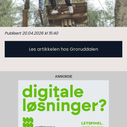
Publisert 20.04.2026 kl 15:40
Les artikkelen hos Groruddalen
ANNONSE