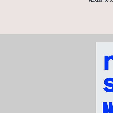
Publisert 07.0