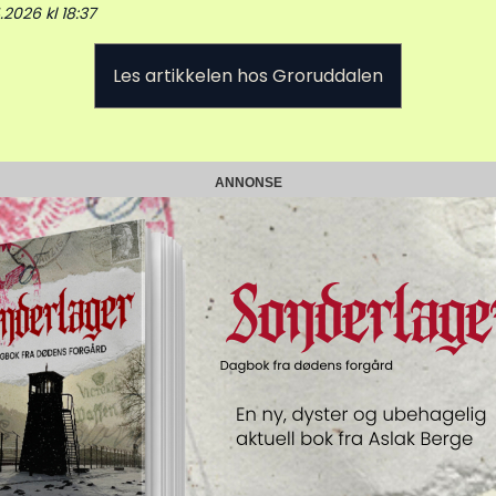
.2026 kl 18:37
Les artikkelen hos Groruddalen
ANNONSE