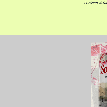
Publisert 18.04