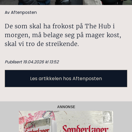
Av Aftenposten
De som skal ha frokost på The Hub i
morgen, må belage seg på mager kost,
skal vi tro de streikende.
Publisert 19.04.2026 kl 13:52
Les artikkelen hos Aftenposten
ANNONSE