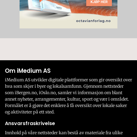
Om iMedium AS
iMedium AS utvikler digitale plattformer som gir oversikt over
hva som skjer i byer og lokalsamfunn. Gjennom nettsteder
som iBergen.no, iOslo.no, samler vi informasjon om blant
annet nyheter, arrangementer, kultur, sport og vær i området.
Formålet er å gjøre det enklere å få oversikt over lokale saker
og aktiviteter på ett sted.
Ansvarsfraskrivelse
Innhold på våre nettsteder kan bestå av materiale fra ulike