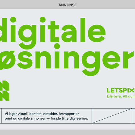
ANNONSE