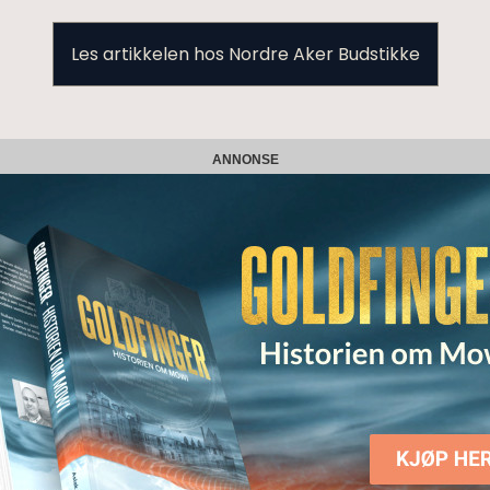
Les artikkelen hos Nordre Aker Budstikke
ANNONSE