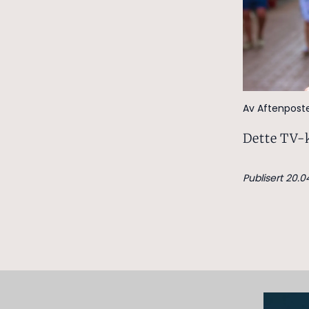
Av Aftenpost
Dette TV-
Publisert 20.0