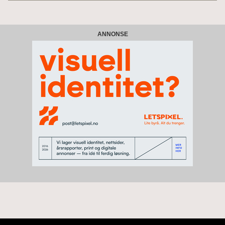
ANNONSE