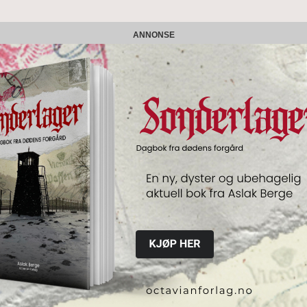
ANNONSE