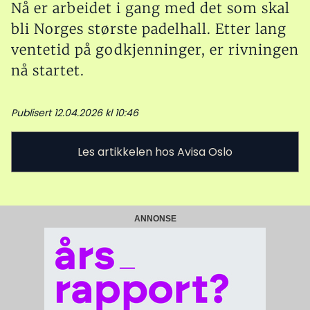
Nå er arbeidet i gang med det som skal
bli Norges største padelhall. Etter lang
ventetid på godkjenninger, er rivningen
nå startet.
Publisert 12.04.2026 kl 10:46
Les artikkelen hos Avisa Oslo
ANNONSE