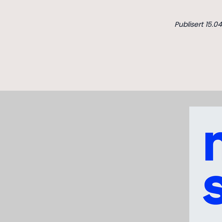
Publisert 15.04