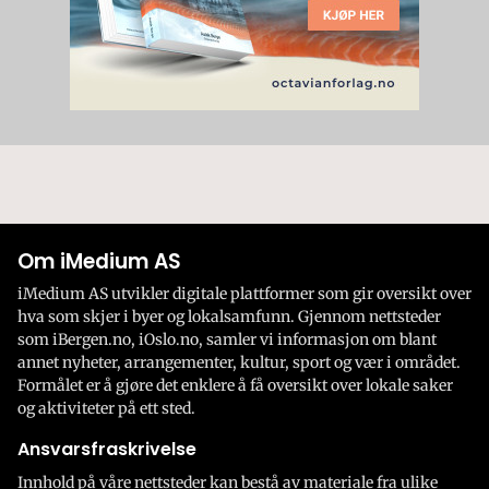
Om iMedium AS
iMedium AS utvikler digitale plattformer som gir oversikt over
hva som skjer i byer og lokalsamfunn. Gjennom nettsteder
som iBergen.no, iOslo.no, samler vi informasjon om blant
annet nyheter, arrangementer, kultur, sport og vær i området.
Formålet er å gjøre det enklere å få oversikt over lokale saker
og aktiviteter på ett sted.
Ansvarsfraskrivelse
Innhold på våre nettsteder kan bestå av materiale fra ulike