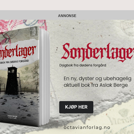
ANNONSE