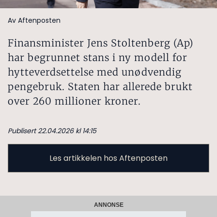
Av Aftenposten
Finansminister Jens Stoltenberg (Ap)
har begrunnet stans i ny modell for
hytteverdsettelse med unødvendig
pengebruk. Staten har allerede brukt
over 260 millioner kroner.
Publisert 22.04.2026 kl 14:15
Les artikkelen hos Aftenposten
ANNONSE