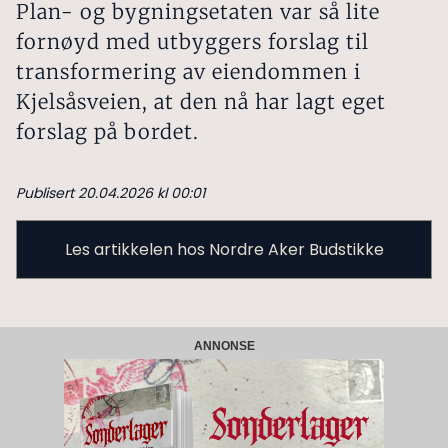
Plan- og bygningsetaten var så lite
fornøyd med utbyggers forslag til
transformering av eiendommen i
Kjelsåsveien, at den nå har lagt eget
forslag på bordet.
Publisert 20.04.2026 kl 00:01
Les artikkelen hos Nordre Aker Budstikke
ANNONSE